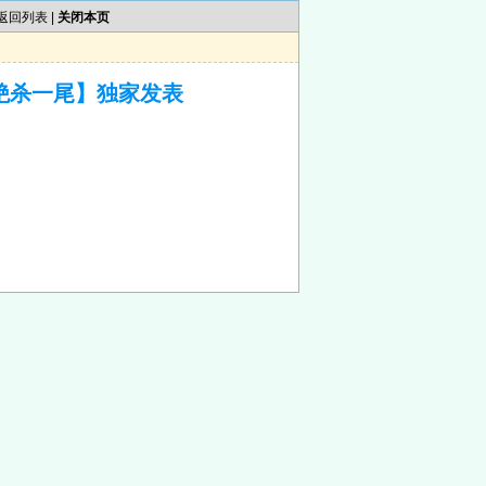
返回列表
|
关闭本页
绝杀一尾】独家发表