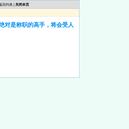
返回列表
|
关闭本页
绝对是称职的高手，将会受人