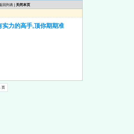
返回列表
|
关闭本页
有实力的高手,顶你期期准
1
页