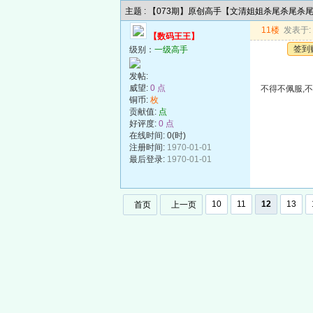
主题 : 【073期】原创高手【文清姐姐杀尾杀尾杀
11楼
发表于: 2
【数码王王】
签到
级别：
一级高手
发帖:
威望:
0 点
不得不佩服,
铜币:
枚
贡献值:
点
好评度:
0 点
在线时间: 0(时)
注册时间:
1970-01-01
最后登录:
1970-01-01
10
11
12
13
首页
上一页