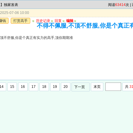
尾】独家发表
阅读
63414
次 |
025-07-06 10:00
赚钱
打赏高手
u
历史记录
u
回复
u
编辑
u
不得不佩服,不顶不舒服,你是个真正
不顶不舒服,你是个真正有实力的高手,顶你期期准
14
15
16
17
18
19
20
末页
共
3
下一页