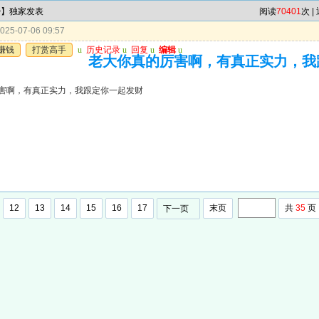
特】独家发表
阅读
70401
次 |
25-07-06 09:57
赚钱
打赏高手
u
历史记录
u
回复
u
编辑
u
老大你真的厉害啊，有真正实力，我
害啊，有真正实力，我跟定你一起发财
12
13
14
15
16
17
末页
共
35
页
下一页