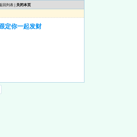
返回列表
|
关闭本页
跟定你一起发财