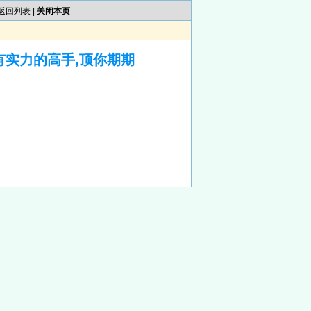
返回列表
|
关闭本页
有实力的高手,顶你期期