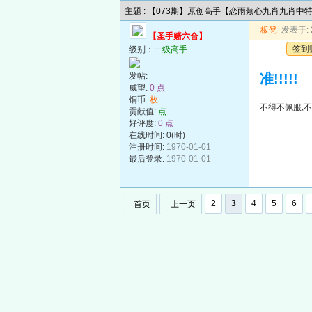
主题 : 【073期】原创高手【恋雨烦心九肖九肖中
板凳
发表于: 2
【圣手赌六合】
签到
级别：
一级高手
发帖:
准!!!!!
威望:
0 点
铜币:
枚
不得不佩服,不
贡献值:
点
好评度:
0 点
在线时间: 0(时)
注册时间:
1970-01-01
最后登录:
1970-01-01
2
3
4
5
6
首页
上一页