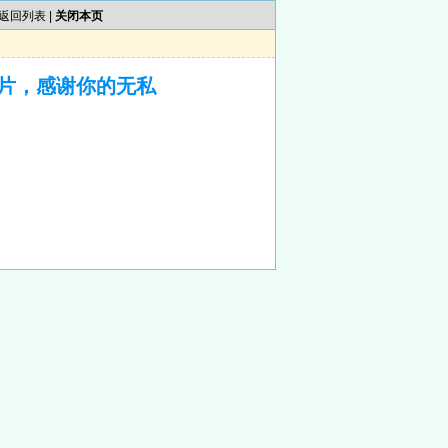
返回列表
|
关闭本页
片，感谢你的无私