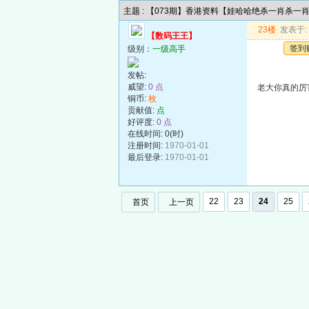
主题 : 【073期】香港资料【娃哈哈绝杀一肖杀一
23楼
发表于: 2
【数码王王】
签到
级别：
一级高手
发帖:
威望:
0 点
老大你真的厉
铜币:
枚
贡献值:
点
好评度:
0 点
在线时间: 0(时)
注册时间:
1970-01-01
最后登录:
1970-01-01
22
23
24
25
首页
上一页