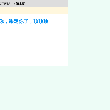
返回列表
|
关闭本页
你，跟定你了，顶顶顶