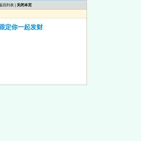
返回列表
|
关闭本页
跟定你一起发财