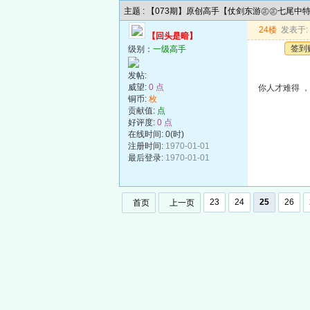
主题 : 【073期】原创高手【仗剑东游㊣㊣七尾中
24楼
发表于: 2
【回头是暗】
签到
级别：
一级高手
发帖:
威望:
0 点
你人才难得 
铜币:
枚
贡献值:
点
好评度:
0 点
在线时间: 0(时)
注册时间:
1970-01-01
最后登录:
1970-01-01
23
24
25
26
首页
上一页