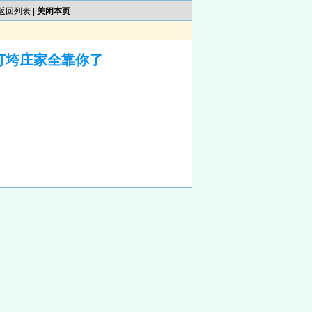
返回列表
|
关闭本页
打垮庄家全靠你了