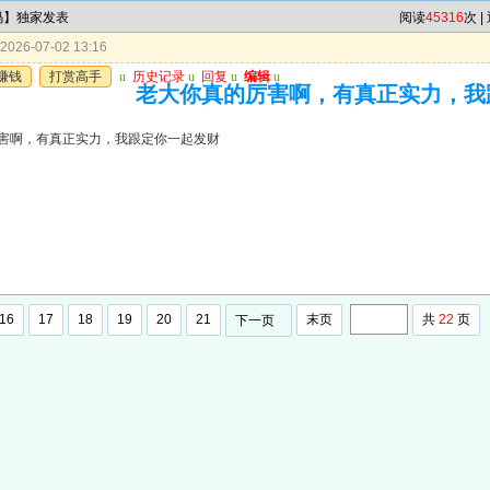
4码】独家发表
阅读
45316
次 |
026-07-02 13:16
赚钱
打赏高手
u
历史记录
u
回复
u
编辑
u
老大你真的厉害啊，有真正实力，我
害啊，有真正实力，我跟定你一起发财
16
17
18
19
20
21
末页
共
22
页
下一页