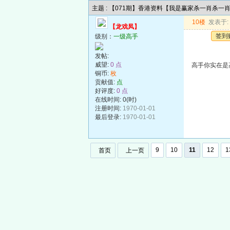
主题 : 【071期】香港资料【我是赢家杀一肖杀一
10楼
发表于: 2
【龙戏凤】
签到
级别：
一级高手
发帖:
威望:
0 点
高手你实在是
铜币:
枚
贡献值:
点
好评度:
0 点
在线时间: 0(时)
注册时间:
1970-01-01
最后登录:
1970-01-01
9
10
11
12
1
首页
上一页