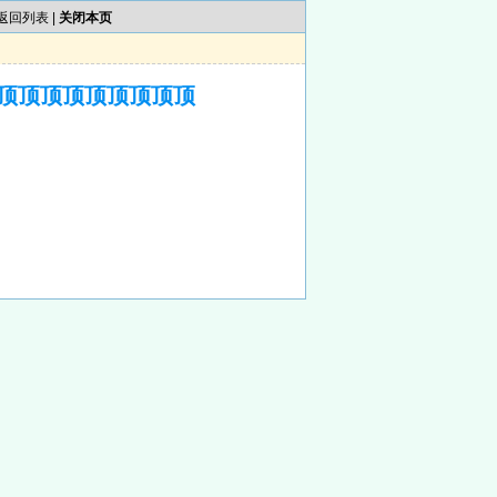
返回列表
|
关闭本页
顶顶顶顶顶顶顶顶顶