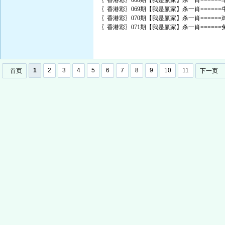
〖香港彩〗068期【我是赢家】杀一肖======羊
〖香港彩〗069期【我是赢家】杀一肖======牛
〖香港彩〗070期【我是赢家】杀一肖======鸡
〖香港彩〗071期【我是赢家】杀一肖======兔
1
2
3
4
5
6
7
8
9
10
11
首页
下一页