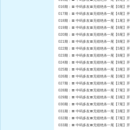
016期：〓 中码多友〓无错绝杀一尾【0尾】开
017期：〓 中码多友〓无错绝杀一尾【4尾】开
018期：〓 中码多友〓无错绝杀一尾【1尾】开
019期：〓 中码多友〓无错绝杀一尾【8尾】开
020期：〓 中码多友〓无错绝杀一尾【6尾】开
021期：〓 中码多友〓无错绝杀一尾【8尾】开
022期：〓 中码多友〓无错绝杀一尾【5尾】开
023期：〓 中码多友〓无错绝杀一尾【8尾】开
024期：〓 中码多友〓无错绝杀一尾【9尾】开
025期：〓 中码多友〓无错绝杀一尾【3尾】开
026期：〓 中码多友〓无错绝杀一尾【0尾】开
027期：〓 中码多友〓无错绝杀一尾【2尾】开
028期：〓 中码多友〓无错绝杀一尾【7尾】开
029期：〓 中码多友〓无错绝杀一尾【3尾】开
030期：〓 中码多友〓无错绝杀一尾【7尾】开
031期：〓 中码多友〓无错绝杀一尾【3尾】开
032期：〓 中码多友〓无错绝杀一尾【7尾】开
033期：〓 中码多友〓无错绝杀一尾【2尾】开