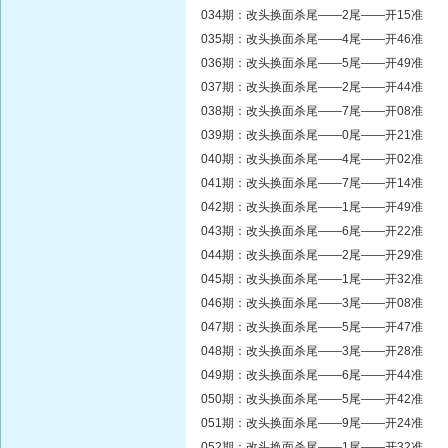
034期：改头换面杀尾——2尾——开15准
035期：改头换面杀尾——4尾——开46准
036期：改头换面杀尾——5尾——开49准
037期：改头换面杀尾——2尾——开44准
038期：改头换面杀尾——7尾——开08准
039期：改头换面杀尾——0尾——开21准
040期：改头换面杀尾——4尾——开02准
041期：改头换面杀尾——7尾——开14准
042期：改头换面杀尾——1尾——开49准
043期：改头换面杀尾——6尾——开22准
044期：改头换面杀尾——2尾——开29准
045期：改头换面杀尾——1尾——开32准
046期：改头换面杀尾——3尾——开08准
047期：改头换面杀尾——5尾——开47准
048期：改头换面杀尾——3尾——开28准
049期：改头换面杀尾——6尾——开44准
050期：改头换面杀尾——5尾——开42准
051期：改头换面杀尾——9尾——开24准
052期：改头换面杀尾——1尾——开32准