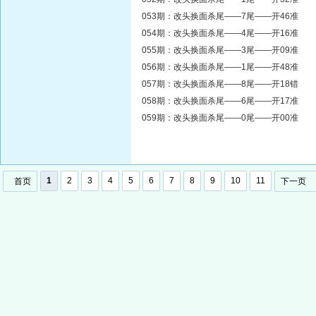
053期：改头换面杀尾——7尾——开46准
054期：改头换面杀尾——4尾——开16准
055期：改头换面杀尾——3尾——开09准
056期：改头换面杀尾——1尾——开48准
057期：改头换面杀尾——8尾——开18错
058期：改头换面杀尾——6尾——开17准
059期：改头换面杀尾——0尾——开00准
1
2
3
4
5
6
7
8
9
10
11
首页
下一页