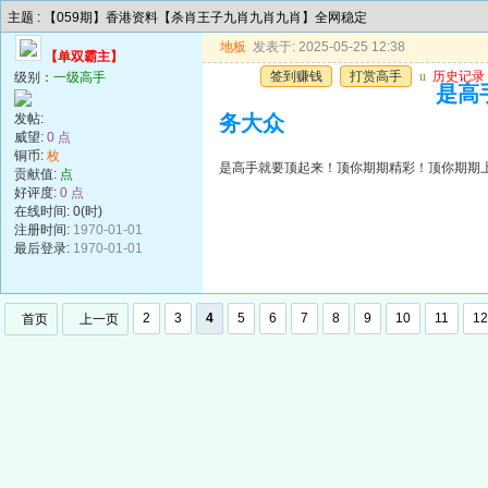
主题 : 【059期】香港资料【杀肖王子九肖九肖九肖】全网稳定
地板
发表于: 2025-05-25 12:38
【单双霸主】
签到赚钱
打赏高手
u
历史记录
级别：
一级高手
是高
发帖:
务大众
威望:
0 点
铜币:
枚
是高手就要顶起来！顶你期期精彩！顶你期期
贡献值:
点
好评度:
0 点
在线时间: 0(时)
注册时间:
1970-01-01
最后登录:
1970-01-01
2
3
4
5
6
7
8
9
10
11
12
首页
上一页