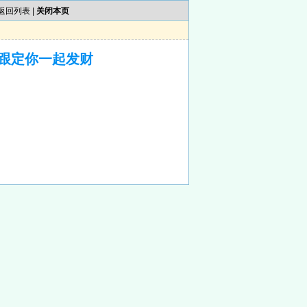
返回列表
|
关闭本页
跟定你一起发财