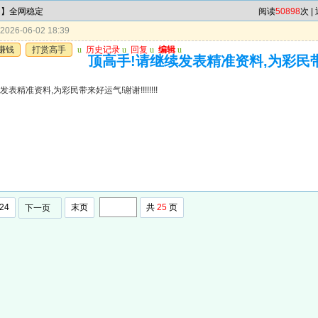
肖】全网稳定
阅读
50898
次 |
026-06-02 18:39
赚钱
打赏高手
u
历史记录
u
回复
u
编辑
u
顶高手!请继续发表精准资料,为彩民带来好
表精准资料,为彩民带来好运气!谢谢!!!!!!!!
24
末页
共
25
页
下一页