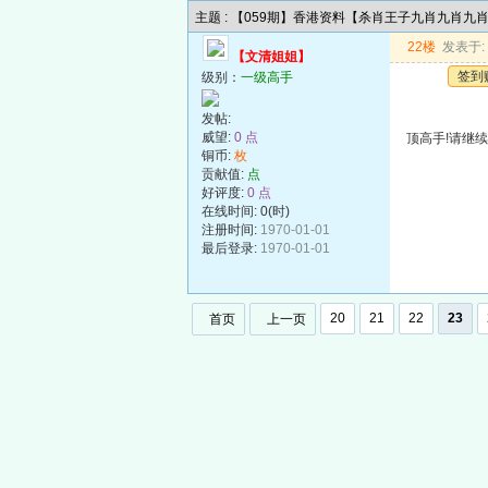
主题 : 【059期】香港资料【杀肖王子九肖九肖九
22楼
发表于: 2
【文清姐姐】
签到
级别：
一级高手
发帖:
威望:
0 点
顶高手!请继续发
铜币:
枚
贡献值:
点
好评度:
0 点
在线时间: 0(时)
注册时间:
1970-01-01
最后登录:
1970-01-01
20
21
22
23
首页
上一页