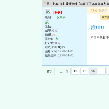
主题 : 【059期】香港资料【杀肖王子九肖九肖九
17楼
发表于: 2
【神兵】
签到
级别：
一级高手
发帖:
准!!!!!
威望:
0 点
铜币:
枚
不得不佩服,不
贡献值:
点
好评度:
0 点
在线时间: 0(时)
注册时间:
1970-01-01
最后登录:
1970-01-01
16
17
18
19
首页
上一页