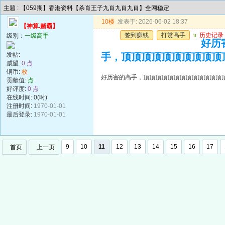
主题 : 【059期】香港资料【杀肖王子九肖九肖九肖】全网稳定
10楼
发表于: 2026-06-02 18:37
【神算.赌霸】
签到赚钱
打赏高手
u
历史记录
级别：
一级高手
好历
发帖:
手，顶顶顶顶顶顶顶顶顶顶
威望:
0 点
铜币:
枚
好历害的高手，顶顶顶顶顶顶顶顶顶顶顶顶顶
贡献值:
点
好评度:
0 点
在线时间: 0(时)
注册时间:
1970-01-01
最后登录:
1970-01-01
9
10
11
12
13
14
15
16
17
首页
上一页