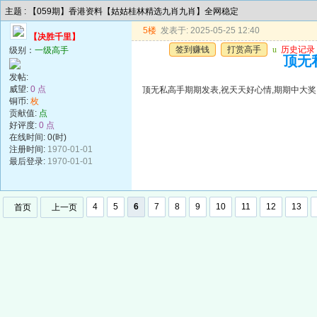
主题 : 【059期】香港资料【姑姑桂林精选九肖九肖】全网稳定
5楼
发表于: 2025-05-25 12:40
【决胜千里】
签到赚钱
打赏高手
u
历史记录
级别：
一级高手
顶无
发帖:
威望:
0 点
顶无私高手期期发表,祝天天好心情,期期中大奖
铜币:
枚
贡献值:
点
好评度:
0 点
在线时间: 0(时)
注册时间:
1970-01-01
最后登录:
1970-01-01
4
5
6
7
8
9
10
11
12
13
首页
上一页