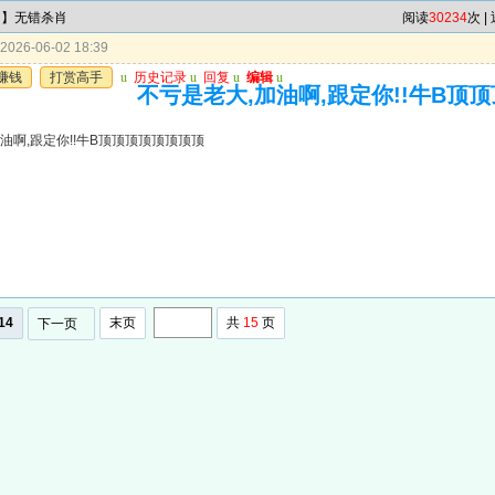
肖】无错杀肖
阅读
30234
次 |
026-06-02 18:39
赚钱
打赏高手
u
历史记录
u
回复
u
编辑
u
不亏是老大,加油啊,跟定你!!牛B顶
油啊,跟定你!!牛B顶顶顶顶顶顶顶顶
14
末页
共
15
页
下一页