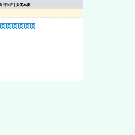
返回列表
|
关闭本页
顶顶顶顶顶顶顶