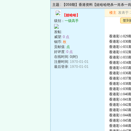
主题 : 【059期】香港资料【娃哈哈绝杀一肖杀一
楼主
发表于: 2
【娃哈哈】
签到
级别：
一级高手
发帖:
香港彩☆029
威望:
0 点
香港彩☆030
铜币:
枚
贡献值:
点
香港彩☆031
好评度:
0 点
香港彩☆032
在线时间: 0(时)
香港彩☆033
注册时间:
1970-01-01
香港彩☆034
最后登录:
1970-01-01
香港彩☆035
香港彩☆036
香港彩☆037
香港彩☆038
香港彩☆039
香港彩☆040
香港彩☆041
香港彩☆042
香港彩☆043
香港彩☆044
香港彩☆045
香港彩☆046