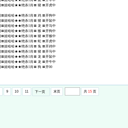
期〓娃哈哈★★绝杀1肖〓 鼠 〓开羊中
期〓娃哈哈★★绝杀1肖〓 猪 〓开虎中
期〓娃哈哈★★绝杀1肖〓 鸡 〓开狗中
期〓娃哈哈★★绝杀1肖〓 猪 〓开鼠中
期〓娃哈哈★★绝杀1肖〓 龙 〓开马中
期〓娃哈哈★★绝杀1肖〓 猴 〓开狗中
期〓娃哈哈★★绝杀1肖〓 猪 〓开猴中
期〓娃哈哈★★绝杀1肖〓 蛇 〓开虎中
期〓娃哈哈★★绝杀1肖〓 兔 〓开鸡中
期〓娃哈哈★★绝杀1肖〓 猪 〓开马中
期〓娃哈哈★★绝杀1肖〓 龙 〓开鼠中
期〓娃哈哈★★绝杀1肖〓 龙 〓开牛中
期〓娃哈哈★★绝杀1肖〓 狗 〓开00
9
10
11
末页
共
15
页
下一页