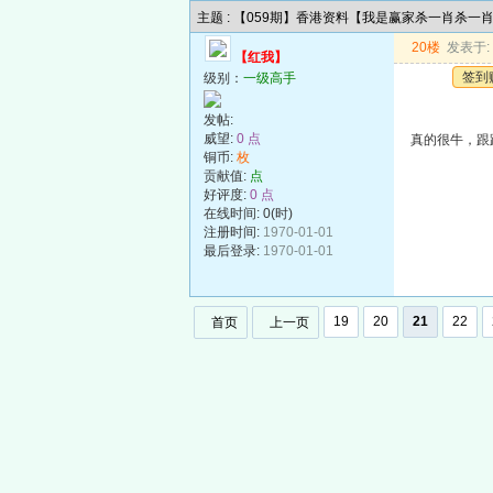
主题 : 【059期】香港资料【我是赢家杀一肖杀一
20楼
发表于: 2
【红我】
签到
级别：
一级高手
发帖:
威望:
0 点
真的很牛，跟
铜币:
枚
贡献值:
点
好评度:
0 点
在线时间: 0(时)
注册时间:
1970-01-01
最后登录:
1970-01-01
19
20
21
22
首页
上一页