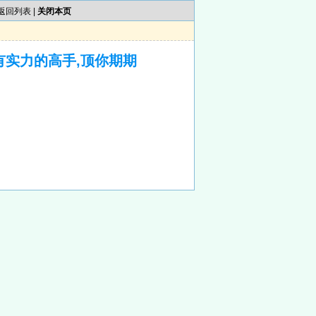
返回列表
|
关闭本页
有实力的高手,顶你期期