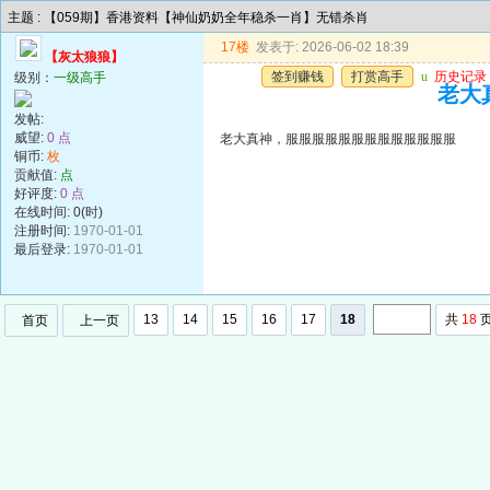
主题 : 【059期】香港资料【神仙奶奶全年稳杀一肖】无错杀肖
17楼
发表于: 2026-06-02 18:39
【灰太狼狼】
签到赚钱
打赏高手
u
历史记录
级别：
一级高手
老大
发帖:
威望:
0 点
老大真神，服服服服服服服服服服服服服
铜币:
枚
贡献值:
点
好评度:
0 点
在线时间: 0(时)
注册时间:
1970-01-01
最后登录:
1970-01-01
13
14
15
16
17
18
共
18
首页
上一页