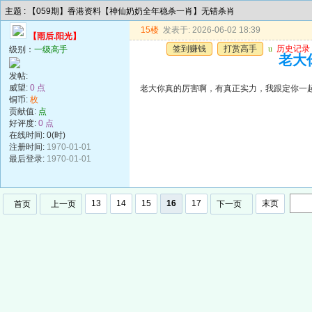
主题 : 【059期】香港资料【神仙奶奶全年稳杀一肖】无错杀肖
15楼
发表于: 2026-06-02 18:39
【雨后.阳光】
签到赚钱
打赏高手
u
历史记录
级别：
一级高手
老大
发帖:
威望:
0 点
老大你真的厉害啊，有真正实力，我跟定你一
铜币:
枚
贡献值:
点
好评度:
0 点
在线时间: 0(时)
注册时间:
1970-01-01
最后登录:
1970-01-01
13
14
15
16
17
末页
首页
上一页
下一页