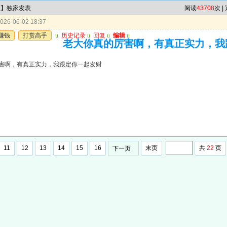
区】独家发表
阅读
43708
次 |
26-06-02 18:37
赚钱
打赏高手
u
历史记录
u
回复
u
编辑
u
老大你真的厉害啊，有真正实力，我
害啊，有真正实力，我跟定你一起发财
11
12
13
14
15
16
末页
共
22
页
下一页