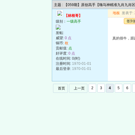
主题 : 【059期】原创高手【嗨马神精准九肖九肖
地板
发表于: 2
【林根哥】
签到
级别：
一级高手
发帖:
威望:
0 点
真的很牛，跟
铜币:
枚
贡献值:
点
好评度:
0 点
在线时间: 0(时)
注册时间:
1970-01-01
最后登录:
1970-01-01
2
3
4
5
6
首页
上一页