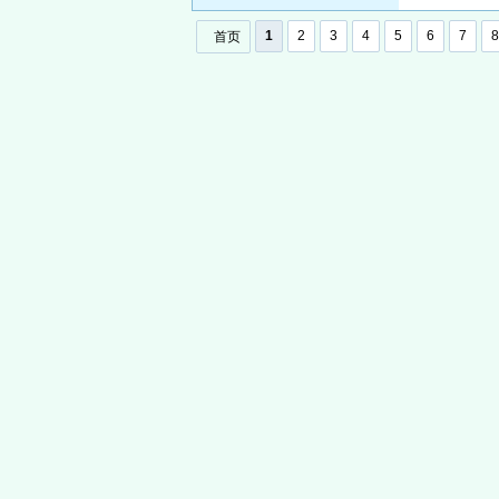
1
2
3
4
5
6
7
8
首页