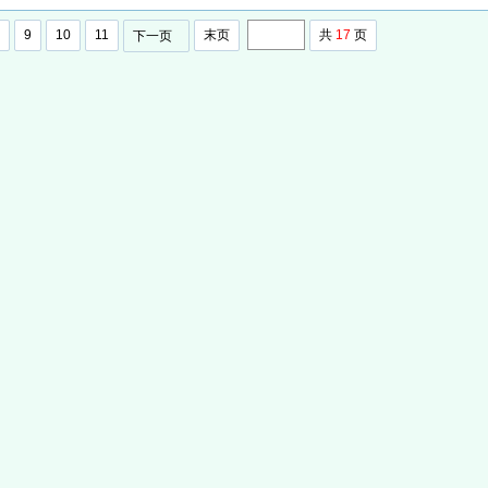
9
10
11
末页
共
17
页
下一页