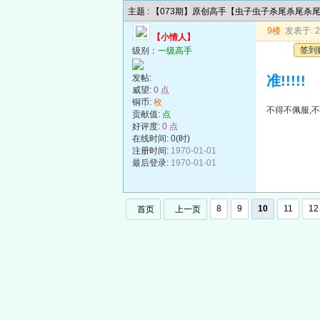
主题 : 【073期】原创高手【虫子虫子杀尾杀尾杀
9楼
发表于: 20
【小情人】
签到
级别：
一级高手
发帖:
准!!!!!
威望:
0 点
铜币:
枚
不得不佩服,不
贡献值:
点
好评度:
0 点
在线时间: 0(时)
注册时间:
1970-01-01
最后登录:
1970-01-01
8
9
10
11
12
首页
上一页