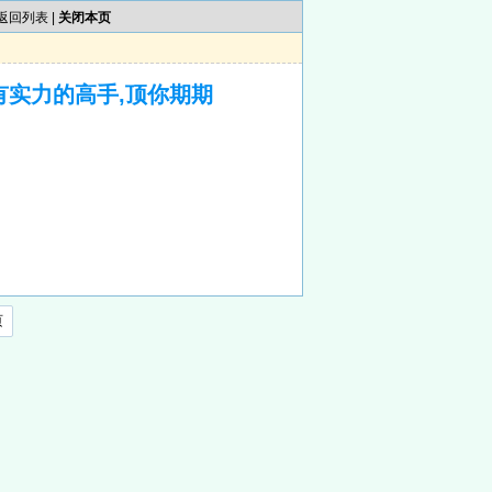
返回列表
|
关闭本页
有实力的高手,顶你期期
页