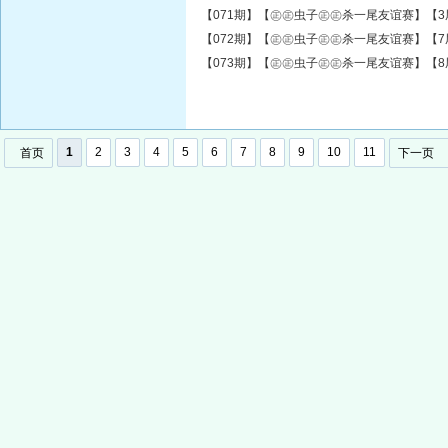
【071期】【㊣㊣虫子㊣㊣杀一尾友谊赛】【3尾
【072期】【㊣㊣虫子㊣㊣杀一尾友谊赛】【7尾
【073期】【㊣㊣虫子㊣㊣杀一尾友谊赛】【8尾
1
2
3
4
5
6
7
8
9
10
11
首页
下一页