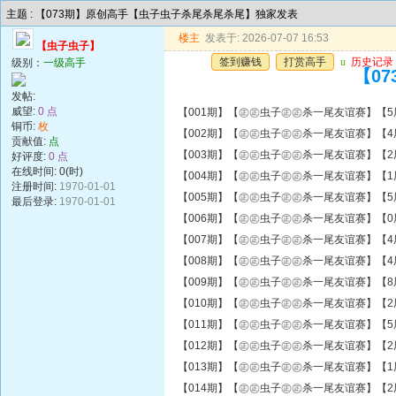
主题 : 【073期】原创高手【虫子虫子杀尾杀尾杀尾】独家发表
楼主
发表于: 2026-07-07 16:53
【虫子虫子】
签到赚钱
打赏高手
u
历史记录
级别：
一级高手
【0
发帖:
威望:
0 点
【001期】【㊣㊣虫子㊣㊣杀一尾友谊赛】【5尾
铜币:
枚
【002期】【㊣㊣虫子㊣㊣杀一尾友谊赛】【4尾
贡献值:
点
【003期】【㊣㊣虫子㊣㊣杀一尾友谊赛】【2尾
好评度:
0 点
在线时间: 0(时)
【004期】【㊣㊣虫子㊣㊣杀一尾友谊赛】【1尾
注册时间:
1970-01-01
【005期】【㊣㊣虫子㊣㊣杀一尾友谊赛】【5尾
最后登录:
1970-01-01
【006期】【㊣㊣虫子㊣㊣杀一尾友谊赛】【0尾
【007期】【㊣㊣虫子㊣㊣杀一尾友谊赛】【4尾
【008期】【㊣㊣虫子㊣㊣杀一尾友谊赛】【4尾
【009期】【㊣㊣虫子㊣㊣杀一尾友谊赛】【8尾
【010期】【㊣㊣虫子㊣㊣杀一尾友谊赛】【2尾
【011期】【㊣㊣虫子㊣㊣杀一尾友谊赛】【5尾
【012期】【㊣㊣虫子㊣㊣杀一尾友谊赛】【2尾
【013期】【㊣㊣虫子㊣㊣杀一尾友谊赛】【1尾
【014期】【㊣㊣虫子㊣㊣杀一尾友谊赛】【2尾