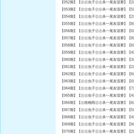
【052期】【㊣㊣虫子㊣㊣杀一尾友谊赛】【2尾
【053期】【㊣㊣虫子㊣㊣杀一尾友谊赛】【5尾
【054期】【㊣㊣虫子㊣㊣杀一尾友谊赛】【2尾
【055期】【㊣㊣虫子㊣㊣杀一尾友谊赛】【8尾
【056期】【㊣㊣虫子㊣㊣杀一尾友谊赛】【0尾
【057期】【㊣㊣虫子㊣㊣杀一尾友谊赛】【9尾
【058期】【㊣㊣虫子㊣㊣杀一尾友谊赛】【6尾
【059期】【㊣㊣虫子㊣㊣杀一尾友谊赛】【4尾
【060期】【㊣㊣虫子㊣㊣杀一尾友谊赛】【3尾
【061期】【㊣㊣虫子㊣㊣杀一尾友谊赛】【2尾
【062期】【㊣㊣虫子㊣㊣杀一尾友谊赛】【6尾
【063期】【㊣㊣虫子㊣㊣杀一尾友谊赛】【0尾
【064期】【㊣㊣虫子㊣㊣杀一尾友谊赛】【7尾
【065期】【㊣㊣虫子㊣㊣杀一尾友谊赛】【4尾
【066期】【㊣梧桐雨㊣㊣杀一尾友谊赛】【6尾
【067期】【㊣㊣虫子㊣㊣杀一尾友谊赛】【5尾
【068期】【㊣㊣虫子㊣㊣杀一尾友谊赛】【4尾
【069期】【㊣㊣虫子㊣㊣杀一尾友谊赛】【9尾
【070期】【㊣㊣虫子㊣㊣杀一尾友谊赛】【2尾