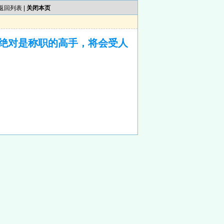
返回列表
|
关闭本页
绝对是称职的高手，将会受人