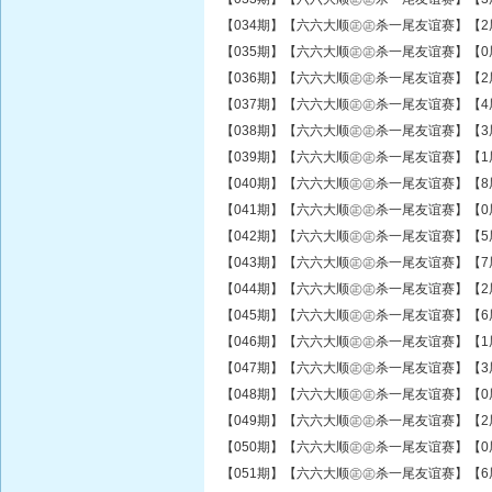
【034期】【六六大顺㊣㊣杀一尾友谊赛】【2尾
【035期】【六六大顺㊣㊣杀一尾友谊赛】【0尾
【036期】【六六大顺㊣㊣杀一尾友谊赛】【2尾
【037期】【六六大顺㊣㊣杀一尾友谊赛】【4尾
【038期】【六六大顺㊣㊣杀一尾友谊赛】【3尾
【039期】【六六大顺㊣㊣杀一尾友谊赛】【1尾
【040期】【六六大顺㊣㊣杀一尾友谊赛】【8尾
【041期】【六六大顺㊣㊣杀一尾友谊赛】【0尾
【042期】【六六大顺㊣㊣杀一尾友谊赛】【5尾
【043期】【六六大顺㊣㊣杀一尾友谊赛】【7尾
【044期】【六六大顺㊣㊣杀一尾友谊赛】【2尾
【045期】【六六大顺㊣㊣杀一尾友谊赛】【6尾
【046期】【六六大顺㊣㊣杀一尾友谊赛】【1尾
【047期】【六六大顺㊣㊣杀一尾友谊赛】【3尾
【048期】【六六大顺㊣㊣杀一尾友谊赛】【0尾
【049期】【六六大顺㊣㊣杀一尾友谊赛】【2尾
【050期】【六六大顺㊣㊣杀一尾友谊赛】【0尾
【051期】【六六大顺㊣㊣杀一尾友谊赛】【6尾