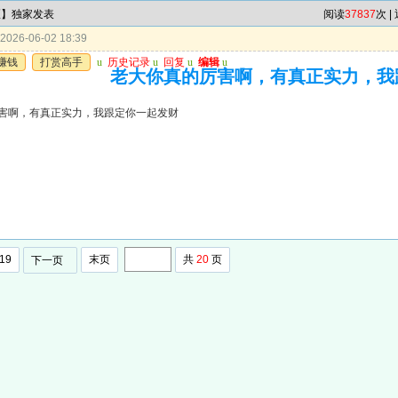
区】独家发表
阅读
37837
次 |
026-06-02 18:39
赚钱
打赏高手
u
历史记录
u
回复
u
编辑
u
老大你真的厉害啊，有真正实力，我
害啊，有真正实力，我跟定你一起发财
19
末页
共
20
页
下一页