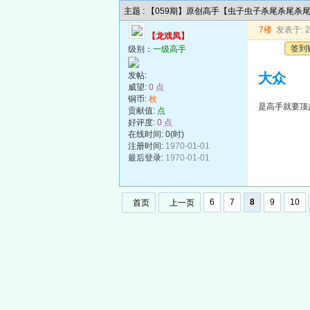
主题 : 【059期】原创高手【虫子虫子杀尾杀尾杀
7楼
发表于: 20
【龙戏凤】
签到
级别：
一级高手
发帖:
大众
威望:
0 点
铜币:
枚
是高手就要顶
贡献值:
点
好评度:
0 点
在线时间: 0(时)
注册时间:
1970-01-01
最后登录:
1970-01-01
6
7
8
9
10
首页
上一页