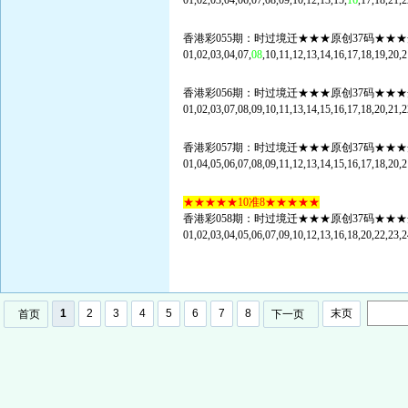
01,02,03,04,06,07,08,09,10,12,13,15,
16
,17,18,21,2
香港彩055期：时过境迁★★★原创37码★★★
01,02,03,04,07,
08
,10,11,12,13,14,16,17,18,19,20,2
香港彩056期：时过境迁★★★原创37码★★★
01,02,03,07,08,09,10,11,13,14,15,16,17,18,20,21,2
香港彩057期：时过境迁★★★原创37码★★★
01,04,05,06,07,08,09,11,12,13,14,15,16,17,18,20,2
★★★★★10准8★★★★★
香港彩058期：时过境迁★★★原创37码★★★
01,02,03,04,05,06,07,09,10,12,13,16,18,20,22,23,2
1
2
3
4
5
6
7
8
末页
首页
下一页