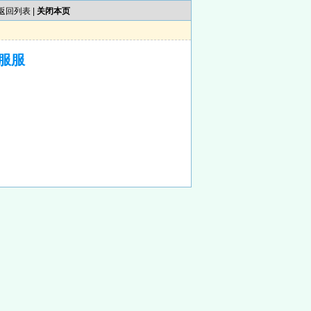
返回列表
|
关闭本页
服服