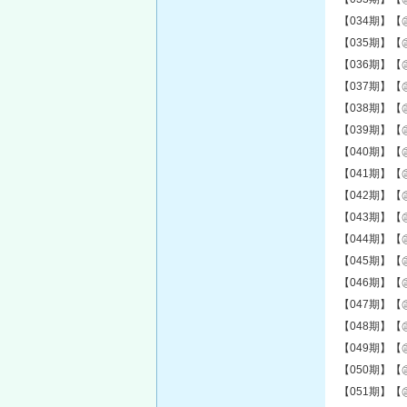
【034期】【
【035期】【
【036期】【
【037期】【
【038期】【
【039期】【
【040期】【
【041期】【
【042期】【
【043期】【
【044期】【
【045期】【
【046期】【
【047期】【
【048期】【
【049期】【
【050期】【
【051期】【