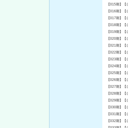
【015期】【
【016期】【
【017期】【
【018期】【
【019期】【
【020期】【
【021期】【
【022期】【
【023期】【
【024期】【
【025期】【
【026期】【
【027期】【
【028期】【
【029期】【
【030期】【
【031期】【
【032期】【
【033期】【