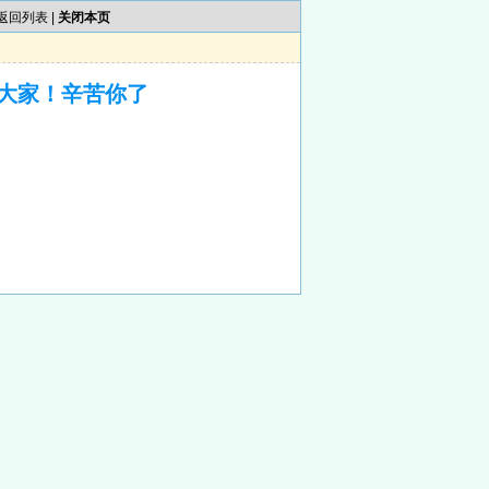
返回列表
|
关闭本页
大家！辛苦你了