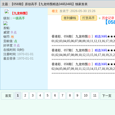
主题 : 【058期】原创高手【九龙特围精选34码34码】独家发表
楼主
发表于: 2026-05-30 15:26
【九龙特围】
签到赚钱
打赏高手
u
历史记录
级别：
一级高手
【0
发帖:
威望:
0 点
香港彩、056期〖 九龙特围
㊣
〗
精选36码
★★★
铜币:
枚
贡献值:
点
01,02,03,04,05,06,07,08,09,10,11,12,13,16,17,19,2
好评度:
0 点
===================================
在线时间: 0(时)
香港彩、057期〖 九龙特围
㊣
〗
精选36码
★★★
注册时间:
1970-01-01
01,02,04,06,07,08,09,10,12,13,15,16,17,18,19,21,2
最后登录:
1970-01-01
===================================
香港彩、058期〖 九龙特围
㊣
〗
精选36码
★★★
02,04,05,06,07,09,10,11,12,13,14,15,17,18,19,20,2
===================================
1
2
3
4
5
6
7
8
9
10
11
首页
下一页