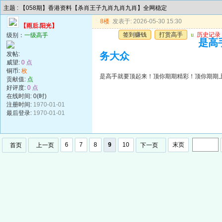
主题 : 【058期】香港资料【杀肖王子九肖九肖九肖】全网稳定
8楼
发表于: 2026-05-30 15:30
【雨后.阳光】
签到赚钱
打赏高手
u
历史记录
级别：
一级高手
是高
发帖:
务大众
威望:
0 点
铜币:
枚
是高手就要顶起来！顶你期期精彩！顶你期期
贡献值:
点
好评度:
0 点
在线时间: 0(时)
注册时间:
1970-01-01
最后登录:
1970-01-01
6
7
8
9
10
末页
首页
上一页
下一页