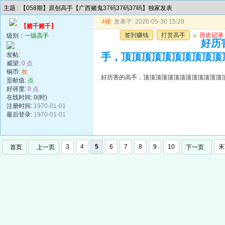
主题 : 【058期】原创高手【广西赌鬼37码37码37码】独家发表
4楼
发表于: 2026-05-30 15:28
【赌千赌千】
签到赚钱
打赏高手
u
历史记录
级别：
一级高手
好历
发帖:
手，顶顶顶顶顶顶顶顶顶顶
威望:
0 点
铜币:
枚
好历害的高手，顶顶顶顶顶顶顶顶顶顶顶顶顶
贡献值:
点
好评度:
0 点
在线时间: 0(时)
注册时间:
1970-01-01
最后登录:
1970-01-01
3
4
5
6
7
8
9
10
末
首页
上一页
下一页