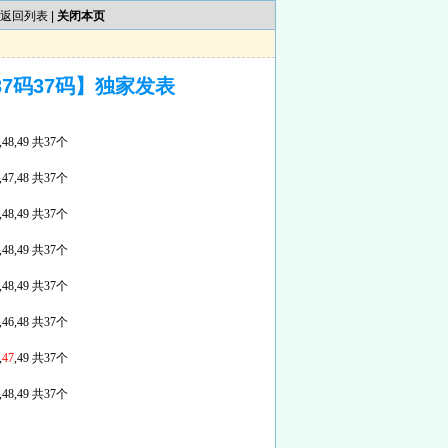
返回列表
|
关闭本页
37码37码】独家发表
47,48,49 共37个
,46,47,48 共37个
,46,48,49 共37个
,47,48,49 共37个
,46,48,49 共37个
45,46,48 共37个
,
47
,49 共37个
,47,48,49 共37个