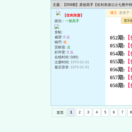
主题 : 【058期】原创高手【仗剑东游㊣㊣七尾中
楼主
发表于: 2
【仗剑东游】
签到
级别：
一级高手
发帖:
052期:
【
威望:
0 点
铜币:
枚
053期:
【
贡献值:
点
好评度:
0 点
054期:
【
在线时间: 0(时)
055期:
【
注册时间:
1970-01-01
最后登录:
1970-01-01
056期:
【
057期:
【
058期:
【
1
2
3
4
5
6
7
8
首页