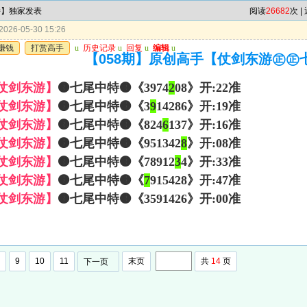
特】独家发表
阅读
26682
次 |
026-05-30 15:26
赚钱
打赏高手
u
历史记录
u
回复
u
编辑
u
【058期】原创高手【仗剑东游㊣㊣
仗剑东游】
🟤七尾中特🟤《3974
2
08
》开:22准
仗剑东游】
🟤七尾中特🟤《3
9
14286
》开:19准
仗剑东游】
🟤七尾中特🟤《824
6
137
》开:16准
仗剑东游】
🟤七尾中特🟤《951342
8
》开:08准
仗剑东游】
🟤七尾中特🟤《78912
3
4
》开:33准
仗剑东游】
🟤七尾中特🟤《
7
915428
》开:47准
仗剑东游】
🟤七尾中特🟤《3591426
》开:00准
9
10
11
末页
共
14
页
下一页