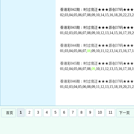
香港彩042期：时过境迁★★★原创37码★★★
02,03,04,05,06,07,08,09,10,14,15,16,18,20,22,23,2
香港彩043期：时过境迁★★★原创37码★★★
01,02,03,05,06,07,08,09,10,12,13,14,15,16,17,19,2
香港彩044期：时过境迁★★★原创37码★★★
01,03,04,05,06,07,
08
,09,10,11,12,13,14,15,16,17,1
香港彩045期：时过境迁★★★原创37码★★★
01,02,04,05,06,07,08,
09
,10,11,12,13,15,16,17,18,1
香港彩046期：时过境迁★★★原创37码★★★
01,02,03,04,05,06,08,09,11,12,13,15,18,19,20,21,2
1
2
3
4
5
6
7
8
9
10
11
首页
下一页