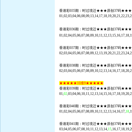
香港彩035期：时过境迁★★★原创37码★★★
01,02,03,04,06,08,09,13,14,17,18,19,20,21,22,23,2
香港彩036期：时过境迁★★★原创37码★★★
01,02,04,05,06,07,08,09,10,11,12,13,15,16,17,18,1
香港彩037期：时过境迁★★★原创37码★★★
02,03,04,05,06,07,08,09,12,13,19,20,21,22,23,24,2
香港彩038期：时过境迁★★★原创37码★★★
02,03,04,05,06,07,08,09,10,12,13,14,16,17,18,20,2
★★★★★10准9★★★★★
香港彩039期：时过境迁★★★原创37码★★★
01,
02
,03,04,06,10,11,12,13,14,15,16,17,18,19,20,2
香港彩040期：时过境迁★★★原创37码★★★
01,02,04,05,06,07,08,09,10,11,12,13,14,16,17,
18
,1
香港彩041期：时过境迁★★★原创37码★★★
03,04,05,06,07,08,10,11,12,13,14,
15
,16,17,18,19,2