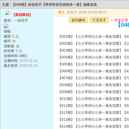
主题 : 【046期】原创高手【莘祁莘祁无错绝杀一尾】独家发表
楼主
发表于: 2026-05-02 09:21
【莘祁莘祁】
签到赚钱
打赏高手
u
历史记录
级别：
一级高手
【0
发帖:
威望:
0 点
【001期】【㊣㊣莘祁㊣㊣杀一尾友谊赛】【4尾
铜币:
枚
【002期】【㊣㊣莘祁㊣㊣杀一尾友谊赛】【1尾
贡献值:
点
【003期】【㊣㊣莘祁㊣㊣杀一尾友谊赛】【4尾
好评度:
0 点
在线时间: 0(时)
【004期】【㊣㊣莘祁㊣㊣杀一尾友谊赛】【3尾
注册时间:
1970-01-01
【005期】【㊣㊣莘祁㊣㊣杀一尾友谊赛】【8尾
最后登录:
1970-01-01
【006期】【㊣㊣莘祁㊣㊣杀一尾友谊赛】【4尾
【007期】【㊣㊣莘祁㊣㊣杀一尾友谊赛】【7尾
【008期】【㊣㊣莘祁㊣㊣杀一尾友谊赛】【4尾
【009期】【㊣㊣莘祁㊣㊣杀一尾友谊赛】【0尾
【010期】【㊣㊣莘祁㊣㊣杀一尾友谊赛】【5尾
【011期】【㊣㊣莘祁㊣㊣杀一尾友谊赛】【9尾
【012期】【㊣㊣莘祁㊣㊣杀一尾友谊赛】【4尾
【013期】【㊣㊣莘祁㊣㊣杀一尾友谊赛】【5尾
【014期】【㊣㊣莘祁㊣㊣杀一尾友谊赛】【8尾