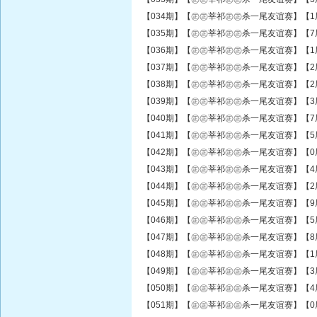
【034期】【㊣㊣莘祁㊣㊣杀一尾友谊赛】【1尾
【035期】【㊣㊣莘祁㊣㊣杀一尾友谊赛】【7尾
【036期】【㊣㊣莘祁㊣㊣杀一尾友谊赛】【1尾
【037期】【㊣㊣莘祁㊣㊣杀一尾友谊赛】【2尾
【038期】【㊣㊣莘祁㊣㊣杀一尾友谊赛】【2尾
【039期】【㊣㊣莘祁㊣㊣杀一尾友谊赛】【3尾
【040期】【㊣㊣莘祁㊣㊣杀一尾友谊赛】【7尾
【041期】【㊣㊣莘祁㊣㊣杀一尾友谊赛】【5尾
【042期】【㊣㊣莘祁㊣㊣杀一尾友谊赛】【0尾
【043期】【㊣㊣莘祁㊣㊣杀一尾友谊赛】【4尾
【044期】【㊣㊣莘祁㊣㊣杀一尾友谊赛】【2尾
【045期】【㊣㊣莘祁㊣㊣杀一尾友谊赛】【9尾
【046期】【㊣㊣莘祁㊣㊣杀一尾友谊赛】【5尾
【047期】【㊣㊣莘祁㊣㊣杀一尾友谊赛】【8尾
【048期】【㊣㊣莘祁㊣㊣杀一尾友谊赛】【1尾
【049期】【㊣㊣莘祁㊣㊣杀一尾友谊赛】【3尾
【050期】【㊣㊣莘祁㊣㊣杀一尾友谊赛】【4尾
【051期】【㊣㊣莘祁㊣㊣杀一尾友谊赛】【0尾