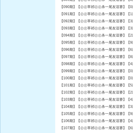
【090期】【㊣㊣莘祁㊣㊣杀一尾友谊赛】【0尾
【091期】【㊣㊣莘祁㊣㊣杀一尾友谊赛】【1尾
【092期】【㊣㊣莘祁㊣㊣杀一尾友谊赛】【3尾
【093期】【㊣㊣莘祁㊣㊣杀一尾友谊赛】【3尾
【094期】【㊣㊣莘祁㊣㊣杀一尾友谊赛】【2尾
【095期】【㊣㊣莘祁㊣㊣杀一尾友谊赛】【9尾
【096期】【㊣㊣莘祁㊣㊣杀一尾友谊赛】【6尾
【097期】【㊣㊣莘祁㊣㊣杀一尾友谊赛】【8尾
【098期】【㊣㊣莘祁㊣㊣杀一尾友谊赛】【4尾
【099期】【㊣㊣莘祁㊣㊣杀一尾友谊赛】【0尾
【100期】【㊣㊣莘祁㊣㊣杀一尾友谊赛】【0尾
【101期】【㊣㊣莘祁㊣㊣杀一尾友谊赛】【5尾
【102期】【㊣㊣莘祁㊣㊣杀一尾友谊赛】【2尾
【103期】【㊣㊣莘祁㊣㊣杀一尾友谊赛】【4尾
【104期】【㊣㊣莘祁㊣㊣杀一尾友谊赛】【3尾
【105期】【㊣㊣莘祁㊣㊣杀一尾友谊赛】【9尾
【106期】【㊣㊣莘祁㊣㊣杀一尾友谊赛】【4尾
【107期】【㊣㊣莘祁㊣㊣杀一尾友谊赛】【6尾