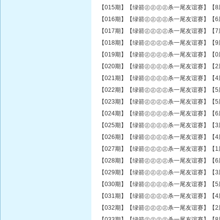
【015期】【绿箭㊣㊣㊣㊣杀一尾友谊赛】【8尾
【016期】【绿箭㊣㊣㊣㊣杀一尾友谊赛】【6尾
【017期】【绿箭㊣㊣㊣㊣杀一尾友谊赛】【7尾
【018期】【绿箭㊣㊣㊣㊣杀一尾友谊赛】【9尾
【019期】【绿箭㊣㊣㊣㊣杀一尾友谊赛】【0尾
【020期】【绿箭㊣㊣㊣㊣杀一尾友谊赛】【2尾
【021期】【绿箭㊣㊣㊣㊣杀一尾友谊赛】【4尾
【022期】【绿箭㊣㊣㊣㊣杀一尾友谊赛】【5尾
【023期】【绿箭㊣㊣㊣㊣杀一尾友谊赛】【5尾
【024期】【绿箭㊣㊣㊣㊣杀一尾友谊赛】【6尾
【025期】【绿箭㊣㊣㊣㊣杀一尾友谊赛】【3尾
【026期】【绿箭㊣㊣㊣㊣杀一尾友谊赛】【4尾
【027期】【绿箭㊣㊣㊣㊣杀一尾友谊赛】【1尾
【028期】【绿箭㊣㊣㊣㊣杀一尾友谊赛】【6尾
【029期】【绿箭㊣㊣㊣㊣杀一尾友谊赛】【3尾
【030期】【绿箭㊣㊣㊣㊣杀一尾友谊赛】【5尾
【031期】【绿箭㊣㊣㊣㊣杀一尾友谊赛】【4尾
【032期】【绿箭㊣㊣㊣㊣杀一尾友谊赛】【2尾
【033期】【绿箭㊣㊣㊣㊣杀一尾友谊赛】【8尾